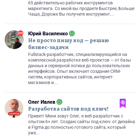
65 действительно рабочих инструментов
маркетинга. Со мной вы продаете Быстрее, Больше
Чаще, Дороже Вы получите инструмент...
Юрий Василенко
Не просто пишу код — решаю
бизнес-задачи
Fullstack-разработчик, специализирующийся на
комплексной разработке веб-проектов — от базы
данных и серверной логики до пользовательских
интерфейсов. Опыт включает создание CRM-
систем, корпоративных сайтов, интернет-
магазинов и...
Олег Ивлев
Разработка сайтов под ключ!
Привет! Меня зовут Олег, я веб-разработчик с
опытом 6+ лет. Создаю сайты под ключ: от дизайна
в Figma до полностью готового сайта, который
уже...