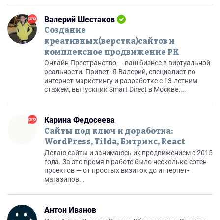
Валерий Шестаков
Создание
креативных(верстка)сайтов и
комплексное продвижение РК
Онлайн Пространство — ваш бизнес в виртуальной
реальности. Привет! Я Валерий, специалист по
интернет-маркетингу и разработке с 13-летним
стажем, выпускник Smart Direct в Москве....
Карина Федосеева
Сайты под ключ и доработка:
WordPress, Tilda, Битрикс, React
Делаю сайты и занимаюсь их продвижением с 2015
года. За это время в работе было несколько сотен
проектов — от простых визиток до интернет-
магазинов...
Антон Иванов