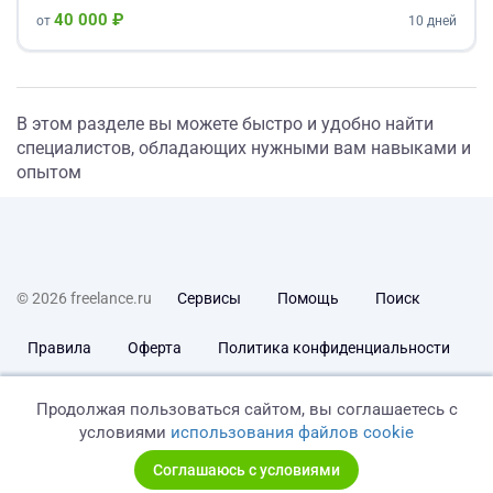
40 000 ₽
от
10 дней
В этом разделе вы можете быстро и удобно найти
специалистов, обладающих нужными вам навыками и
опытом
© 2026 freelance.ru
Сервисы
Помощь
Поиск
Правила
Оферта
Политика конфиденциальности
Дисклеймер о ЗоЗПП
Отказ от ответственности
Продолжая пользоваться сайтом, вы соглашаетесь с
условиями
использования файлов cookie
Соглашаюсь с условиями