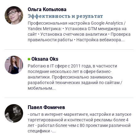
Ольга Копылова
Эффективность и результат
Профессиональная настройка Google Analytics /
Yandex Метрика: • Установка GTM менеджера на
сайт • Установка счетчиков аналитики • Проверка
правильности работы • Настройка вебвизора...
Oksana Oks
Работаю в IT сфере с 2011 года, в частности
последние несколько лет в сфере бизнес-
аналитики. Профессионально занимаюсь
разработкой технических заданий по сайтам /
мобильным...
Павел Фомичев
- опыт в интернет-маркетинге, настройке и запуске
таргетированной и контекстной рекламы более 4
лет - работал более чем с 80 проектами различной
специфики -...