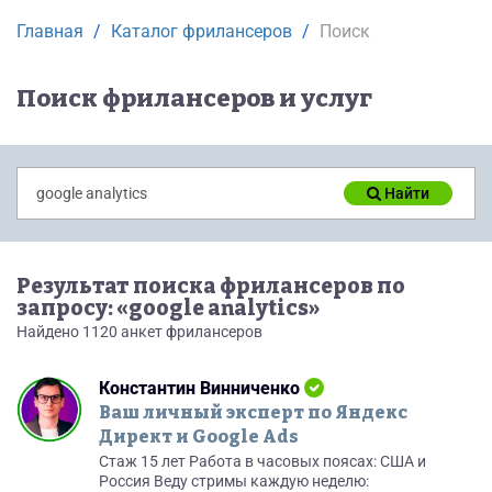
Главная
Каталог фрилансеров
Поиск
Поиск фрилансеров и услуг
Найти
Результат поиска фрилансеров по
запросу: «google analytics»
Найдено 1120 анкет фрилансеров
Константин Винниченко
Ваш личный эксперт по Яндекс
Директ и Google Ads
Стаж 15 лет Работа в часовых поясах: США и
Россия Веду стримы каждую неделю: