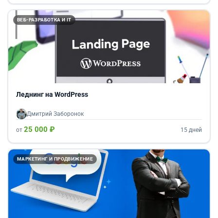
ВЕБ-РАЗРАБОТКА И IT
Леднинг на WordPress
Дмитрий Заборонок
25 000 ₽
от
15 дней
МАРКЕТИНГ И ПРОДВИЖЕНИЕ