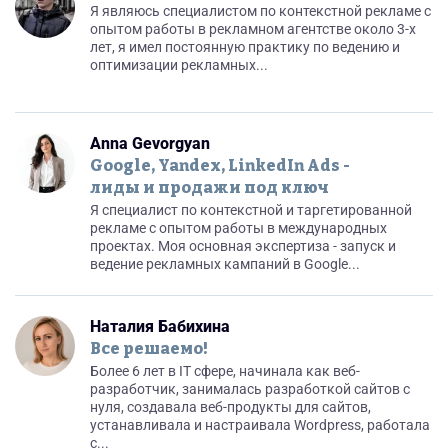
Я являюсь специалистом по контекстной рекламе с
опытом работы в рекламном агентстве около 3-х
лет, я имел постоянную практику по ведению и
оптимизации рекламных...
Anna Gevorgyan
Google, Yandex, LinkedIn Ads -
лиды и продажи под ключ
Я специалист по контекстной и таргетированной
рекламе с опытом работы в международных
проектах. Моя основная экспертиза - запуск и
ведение рекламных кампаний в Google...
Наталия Бабихина
Все решаемо!
Более 6 лет в IT сфере, начинала как веб-
разработчик, занималась разработкой сайтов с
нуля, создавала веб-продукты для сайтов,
устанавливала и настраивала Wordpress, работала
с...