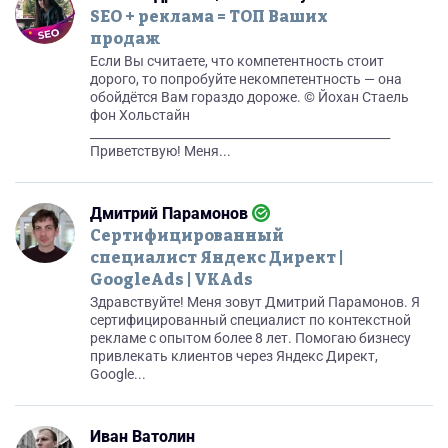
SEO + реклама = ТОП Ваших
продаж
Если Вы считаете, что компетентность стоит
дорого, то попробуйте некомпетентность — она
обойдётся Вам гораздо дороже. © Йохан Стаель
фон Хольстайн
__________________________________________________
Приветствую! Меня...
Дмитрий Парамонов
Сертифицированный
специалист Яндекс Директ |
GoogleAds | VKAds
Здравствуйте! Меня зовут Дмитрий Парамонов. Я
сертифицированный специалист по контекстной
рекламе с опытом более 8 лет. Помогаю бизнесу
привлекать клиентов через Яндекс Директ,
Google...
Иван Ватолин