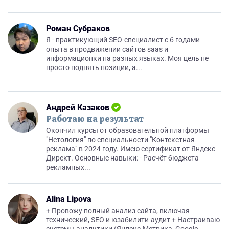
Роман Субраков
Я - практикующий SEO-специалист с 6 годами
опыта в продвижении сайтов saas и
информационки на разных языках. Моя цель не
просто поднять позиции, а...
Андрей Казаков
Работаю на результат
Окончил курсы от образовательной платформы
"Нетология" по специальности "Контекстная
реклама" в 2024 году. Имею сертификат от Яндекс
Директ. Основные навыки: - Расчёт бюджета
рекламных...
Alina Lipova
+ Провожу полный анализ сайта, включая
технический, SEO и юзабилити-аудит + Настраиваю