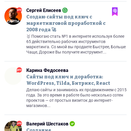
Сергей Елисеев
Создаю сайты под ключ с
маркетинговой проработкой с
2008 года 🚀
🥇 Помогаю стать №1 в интернете используя более
65 действительно рабочих инструментов
маркетинга. Со мной вы продаете Быстрее, Больше
Чаще, Дороже Вы получите инструмент...
Карина Федосеева
Сайты под ключ и доработка:
WordPress, Tilda, Битрикс, React
Делаю сайты и занимаюсь их продвижением с 2015
года. За это время в работе было несколько сотен
проектов — от простых визиток до интернет-
магазинов...
Валерий Шестаков
Создание