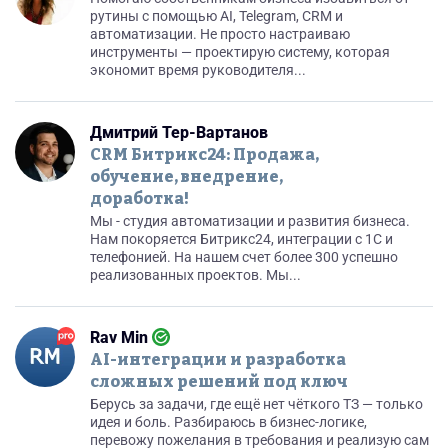
рутины с помощью AI, Telegram, CRM и
автоматизации. Не просто настраиваю
инструменты — проектирую систему, которая
экономит время руководителя...
Дмитрий Тер-Вартанов
CRM Битрикс24: Продажа,
обучение, внедрение,
доработка!
Мы - студия автоматизации и развития бизнеса.
Нам покоряется Битрикс24, интеграции с 1С и
телефонией. На нашем счет более 300 успешно
реализованных проектов. Мы...
Rav Min
AI-интеграции и разработка
сложных решений под ключ
Берусь за задачи, где ещё нет чёткого ТЗ — только
идея и боль. Разбираюсь в бизнес-логике,
перевожу пожелания в требования и реализую сам