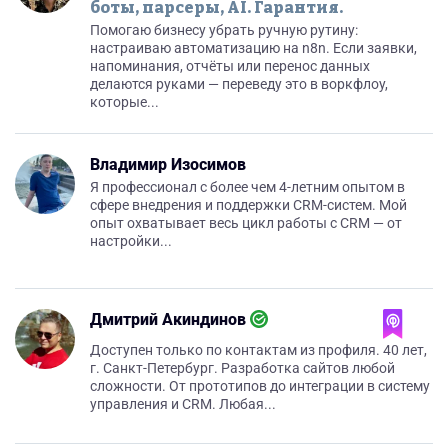
боты, парсеры, AI. Гарантия.
Помогаю бизнесу убрать ручную рутину:
настраиваю автоматизацию на n8n. Если заявки,
напоминания, отчёты или перенос данных
делаются руками — переведу это в воркфлоу,
которые...
Владимир Изосимов
Я профессионал с более чем 4-летним опытом в
сфере внедрения и поддержки CRM-систем. Мой
опыт охватывает весь цикл работы с CRM — от
настройки...
Дмитрий Акиндинов
Доступен только по контактам из профиля. 40 лет,
г. Санкт-Петербург. Разработка сайтов любой
сложности. От прототипов до интеграции в систему
управления и CRM. Любая...