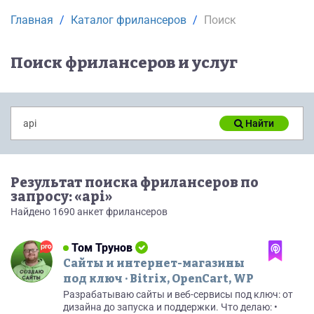
Главная
Каталог фрилансеров
Поиск
Поиск фрилансеров и услуг
Найти
Результат поиска фрилансеров по
запросу: «api»
Найдено 1690 анкет фрилансеров
Том Трунов
Сайты и интернет-магазины
под ключ · Bitrix, OpenCart, WP
Разрабатываю сайты и веб-сервисы под ключ: от
дизайна до запуска и поддержки. Что делаю: •