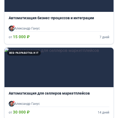
Автоматизация бизнес-процессов и интеграции
Александр Ганус
15 000 ₽
от
7 дней
ВЕБ-РАЗРАБОТКА И IT
Автоматизация для селлеров маркетплейсов
Александр Ганус
30 000 ₽
от
14 дней