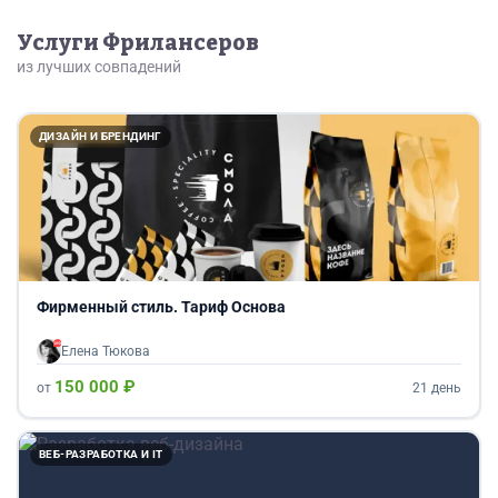
Услуги Фрилансеров
из лучших совпадений
ДИЗАЙН И БРЕНДИНГ
Фирменный стиль. Тариф Основа
Елена Тюкова
150 000 ₽
от
21 день
ВЕБ-РАЗРАБОТКА И IT