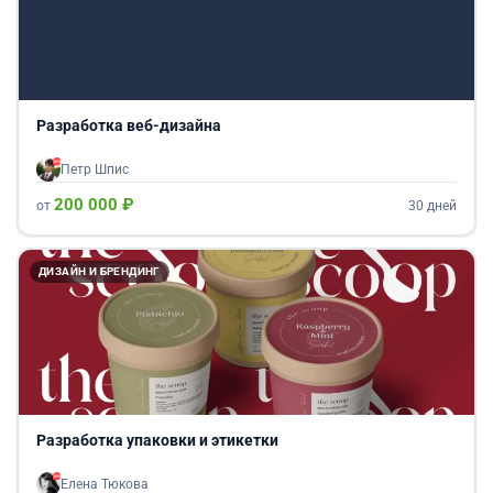
Разработка веб-дизайна
Петр Шпис
200 000 ₽
от
30 дней
ДИЗАЙН И БРЕНДИНГ
Разработка упаковки и этикетки
Елена Тюкова