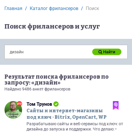
Главная
Каталог фрилансеров
Поиск
Поиск фрилансеров и услуг
Найти
Результат поиска фрилансеров по
запросу: «дизайн»
Найдено 9486 анкет фрилансеров
Том Трунов
Сайты и интернет-магазины
под ключ · Bitrix, OpenCart, WP
Разрабатываю сайты и веб-сервисы под ключ: от
дизайна до запуска и поддержки. Что делаю: •