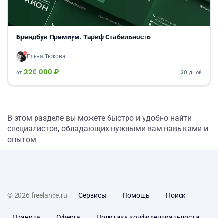
Брендбук Премиум. Тариф Стабильность
Елена Тюкова
220 000 ₽
от
30 дней
В этом разделе вы можете быстро и удобно найти
специалистов, обладающих нужными вам навыками и
опытом
© 2026 freelance.ru
Сервисы
Помощь
Поиск
Правила
Оферта
Политика конфиденциальности