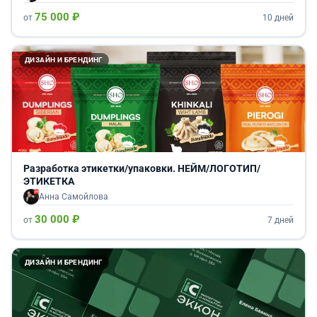
75 000 ₽
от
10 дней
ДИЗАЙН И БРЕНДИНГ
Разработка этикетки/упаковки. НЕЙМ/ЛОГОТИП/
ЭТИКЕТКА
Анна Самойлова
30 000 ₽
от
7 дней
ДИЗАЙН И БРЕНДИНГ