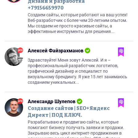
дизайн и разработка
+79156659970
Создаем сайты, которые работают на ваш успех!
Веб-разработчик с более чем 20-летним опытом.
Мы создаем не просто красивые сайты, а
эффективные инструменты для решения...
Алексей Файзрахманов
Здравствуйте! Меня зовут Алексей. И я –
профессиональный разработчик логотипов,
графический дизайнер и специалист по
визуальному брендингу. Я уже 15 лет занимаюсь
созданием уникальных...
Александр Шулепов
Создание сайтов | SEO+Яндекс
Директ | ПОД КЛЮЧ.
Разрабатываю и продвигаю сайты, которые
помогают бизнесу получать заявки и продажи.
Закрываю весь цикл интернет-продвижения в