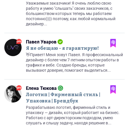
Уважаемые заказчики! Я очень люблю свою
работу и умею "слышать" своих заказчиков, с
большинством которых теперь мы работаем
постоянно)))) поэтому, как любой нормальный
дизайнер...
Павел Уваров
Я не обещаю - я гарантирую!
👋Привет! Меня зовут Павел. Я профессиональный
дизайнер с более чем 7-летним опытом работы в
графике и вебе. Создаю бренды, которые
вызывают доверие, помогают выделиться...
Елена Тюкова
Логотип | Фирменный стиль |
Упаковка | Брендбук
Разрабатываю логотип, фирменный стиль и
упаковку — дизайн, который работает на бизнес.
Работаю с арт-директорским подходом, умею
слушать и слышу задачу, находя решение в...