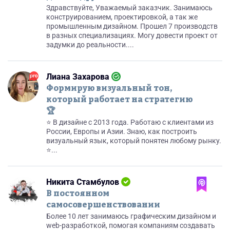
Здравствуйте, Уважаемый заказчик. Занимаюсь
конструированием, проектировкой, а так же
промышленным дизайном. Прошел 7 производств
в разных специализациях. Могу довести проект от
задумки до реальности....
Лиана Захарова
Формирую визуальный тон,
который работает на стратегию
🏆
⭐ В дизайне с 2013 года. Работаю с клиентами из
России, Европы и Азии. Знаю, как построить
визуальный язык, который понятен любому рынку.
⭐...
Никита Стамбулов
В постоянном
самосовершенствовании
Более 10 лет занимаюсь графическим дизайном и
web-разработкой, помогая компаниям создавать