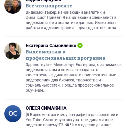
Все что попросите
Видеомонтажер, начинающий аналитик и
финансист Привет! Я начинающий специалист в
видеомонтаже и аналитике данных. Имею опыт
работы в администрации — два года отвечал за...
Екатерина Самойленко
Видеомонтаж в
профессиональных программа
Здравствуйте! Меня зовут Екатерина, я занимаюсь
видеомонтажом и помогаю создавать
качественные, динамичные и привлекательные
видеоролики для бизнеса, творчества и
социальных сетей. Прошла профессиональное
обучение...
ОЛЕСЯ СИМАКИНА
🎬 Видеомонтаж и моушн-графика для соцсетей и
YouTube. Смонтирую аккуратное, динамичное
видео по вашему ТЗ. 📽 Что я сделаю для вас: