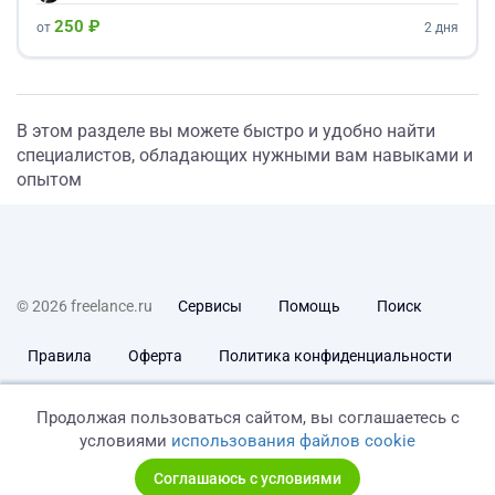
250 ₽
от
2 дня
В этом разделе вы можете быстро и удобно найти
специалистов, обладающих нужными вам навыками и
опытом
© 2026 freelance.ru
Сервисы
Помощь
Поиск
Правила
Оферта
Политика конфиденциальности
Дисклеймер о ЗоЗПП
Отказ от ответственности
Продолжая пользоваться сайтом, вы соглашаетесь с
условиями
использования файлов cookie
Соглашаюсь с условиями