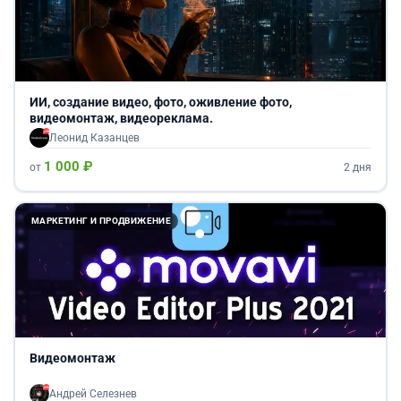
ИИ, создание видео, фото, оживление фото,
видеомонтаж, видеореклама.
Леонид Казанцев
1 000 ₽
от
2 дня
МАРКЕТИНГ И ПРОДВИЖЕНИЕ
Видеомонтаж
Андрей Селезнев