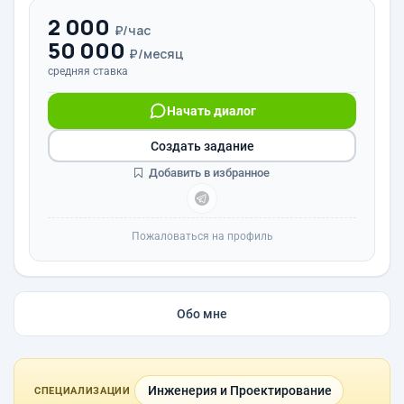
2 000
₽/час
50 000
₽/месяц
средняя ставка
Начать диалог
Создать задание
Добавить в избранное
Пожаловаться на профиль
Обо мне
Инженерия и Проектирование
СПЕЦИАЛИЗАЦИИ