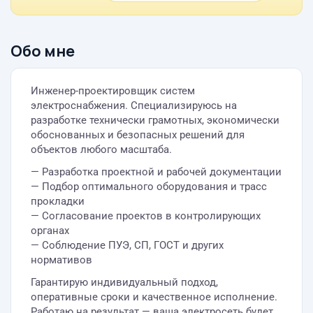
Обо мне
Инженер-проектировщик систем
электроснабжения. Специализируюсь на
разработке технически грамотных, экономически
обоснованных и безопасных решений для
объектов любого масштаба.
— Разработка проектной и рабочей документации
— Подбор оптимального оборудования и трасс
прокладки
— Согласование проектов в контролирующих
органах
— Соблюдение ПУЭ, СП, ГОСТ и других
нормативов
Гарантирую индивидуальный подход,
оперативные сроки и качественное исполнение.
Работаю на результат — ваша электросеть будет