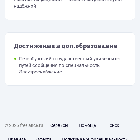
надёжной!
Достижения и доп.образование
Петербургский государственный университет
путей сообщения по специальность
Электроснабжение
© 2026 freelance.ru
Сервисы
Помощь
Поиск
Правила
Оферта
Политика конфиденциальности