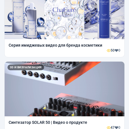
Серия имиджевых видео для бренда косметики
50
0
3D И ВИЗУАЛИЗАЦИЯ
Синтезатор SOLAR 50 | Видео о продукте
47
0