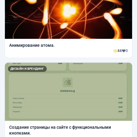
Анимирование атома.
44
0
ДИЗАЙН И БРЕНДИНГ
Создание страницы на сайте с функциональными
кнопками.