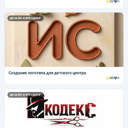
37
0
ДИЗАЙН И БРЕНДИНГ
Создание логотипа для детского центра.
40
0
ДИЗАЙН И БРЕНДИНГ