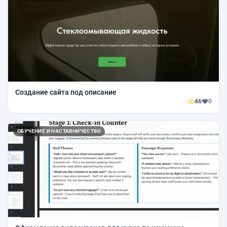
Создание сайта под описание
46
0
ОБУЧЕНИЕ И НАСТАВНИЧЕСТВО