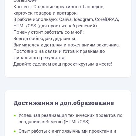
CorelDRAW.
Контент: Создание креативных баннеров,
карточек товаров и аватарок.
В работе использую: Canva, Ideogram, CorelDRAW,
HTML/CSS (для простых веб-решений).
Почему стоит работать со мной:
Всегда соблюдаю дедлайны.
Внимателен к деталям и пожеланиям заказчика.
Постоянно на связи и готов к правкам до
финального результата.
Давайте сделаем ваш проект крутым вместе!
Достижения и доп.образование
Успешная реализация технических проектов по
созданию веб-меню (HTML/CSS).
Опыт работы с англоязычными проектами и