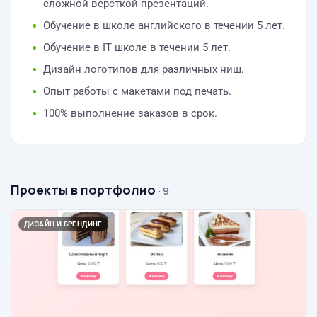
сложной версткой презентаций.
Обучение в школе английского в течении 5 лет.
Обучение в IT школе в течении 5 лет.
Дизайн логотипов для различных ниш.
Опыт работы с макетами под печать.
100% выполнение заказов в срок.
Проекты в портфолио
· 9
ДИЗАЙН И БРЕНДИНГ